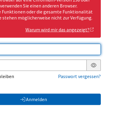
 verwenden Sie einen anderen Browser.
Funktionen oder die gesamte Funktionalität
e stehen möglicherweise nicht zur Verfügung.
Warum wird mir das angezeigt?
Passwort anzeigen
bleiben
Passwort vergessen?
Anmelden